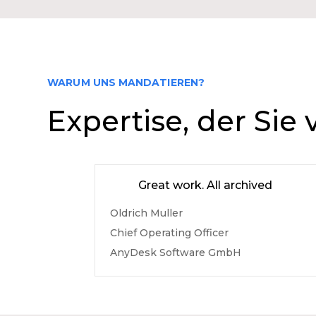
WARUM UNS MANDATIEREN?
Expertise, der Sie
Great work. All archived
Oldrich Muller
Chief Operating Officer
AnyDesk Software GmbH