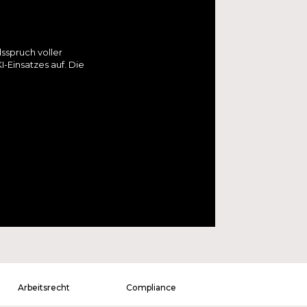
sspruch voller
-Einsatzes auf. Die
Arbeitsrecht
Compliance