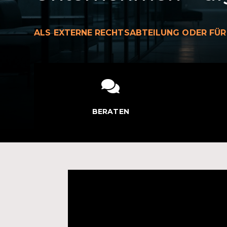
ALS EXTERNE RECHTSABTEILUNG ODER FÜR

BERATEN