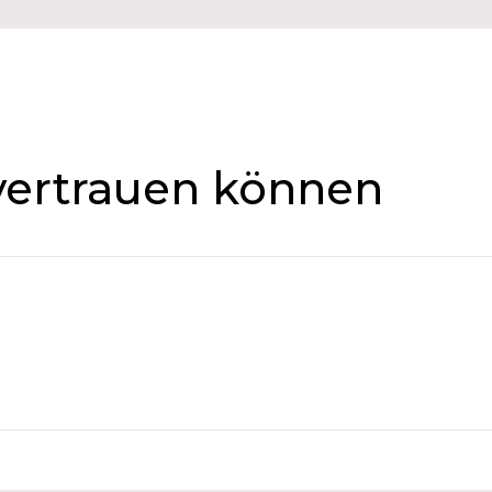
 vertrauen können