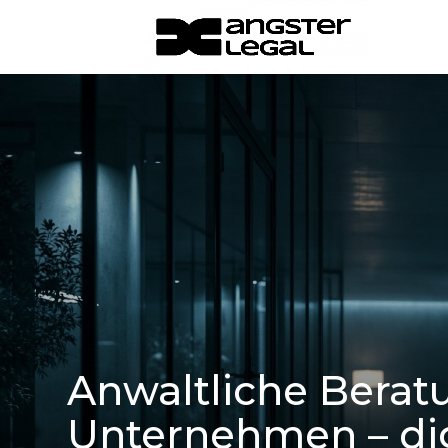
Anwaltliche Beratu
Unternehmen – digi